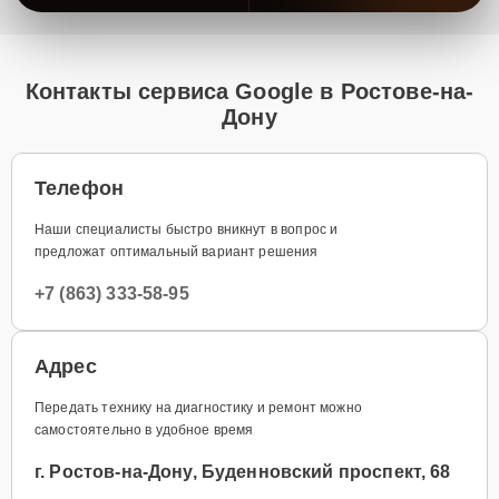
Контакты сервиса Google в Ростове-на-
Дону
Телефон
Наши специалисты быстро вникнут в вопрос и
предложат оптимальный вариант решения
+7 (863) 333-58-95
Адрес
Передать технику на диагностику и ремонт можно
самостоятельно в удобное время
г. Ростов-на-Дону, Буденновский проспект, 68