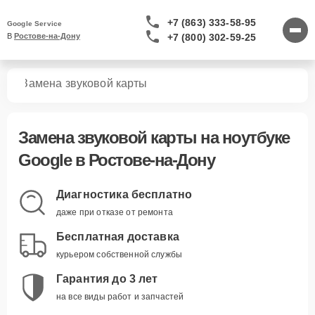
+7 (863) 333-58-95
Google Service
+7 (800) 302-59-25
В 
Ростове-на-Дону
ков
Замена звуковой карты
Замена звуковой карты
на ноутбуке
Google в Ростове-на-Дону
Диагностика бесплатно
даже при отказе от ремонта
Бесплатная доставка
курьером собственной службы
Гарантия до 3 лет
на все виды работ и запчастей