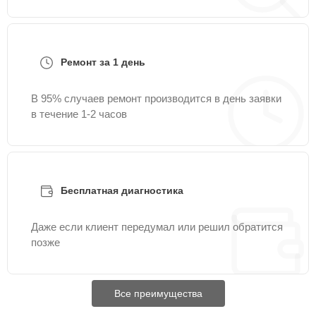
Ремонт за 1 день
В 95% случаев ремонт производится в день заявки
в течение 1-2 часов
Бесплатная диагностика
Даже если клиент передумал или решил обратится
позже
Все преимущества