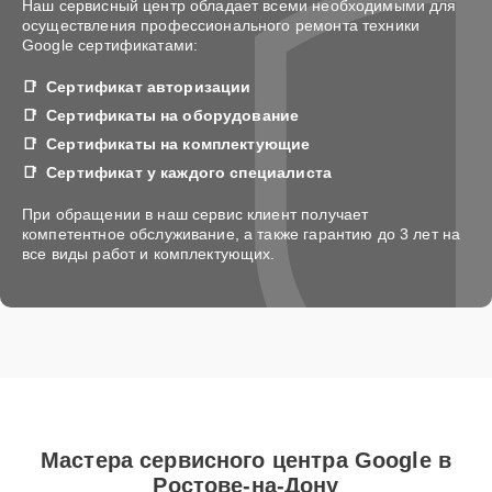
Наш сервисный центр обладает всеми необходимыми для
осуществления профессионального ремонта техники
Google сертификатами:
Сертификат авторизации
Сертификаты на оборудование
Сертификаты на комплектующие
Сертификат у каждого специалиста
При обращении в наш сервис клиент получает
компетентное обслуживание, а также гарантию до 3 лет на
все виды работ и комплектующих.
Мастера сервисного центра Google в
Ростове-на-Дону