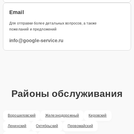
Email
Для отправки более детальных вопросов, а также
пожеланий и предложений
info@google-service.ru
Районы обслуживания
Ворошиловский
Железнодорожный
Кировский
Ленинский
Октябрьский
Первомайский