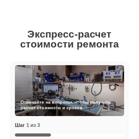
Экспресс-расчет
стоимости ремонта
Отвечайте на вопросы, чтобы получить
расчет стоимости и сроков
Шаг
1 из 3