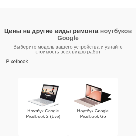
Цены на другие виды ремонта
ноутбуков
Google
Выберите модель вашего устройства и узнайте
стоимость всех видов работ
Pixelbook
Ноутбук Google
Ноутбук Google
Pixelbook 2 (Eve)
Pixelbook Go