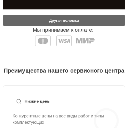
Другая поломка
Мы принимаем к оплате:
Преимущества нашего сервисного центра
Низкие цены
Конкурентные цены на все виды работ и типы
комплектующих