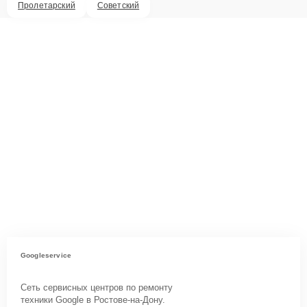
Пролетарский
Советский
Googleservice
Сеть сервисных центров по ремонту
техники Google в Ростове-на-Дону.