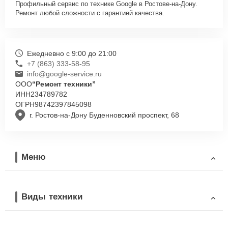
Профильный сервис по технике Google в Ростове-на-Дону.
Ремонт любой сложности с гарантией качества.
Ежедневно с 9:00 до 21:00
+7 (863) 333-58-95
info@google-service.ru
ООО
“Ремонт техники”
ИНН
234789782
ОГРН
98742397845098
г. Ростов-на-Дону Буденновский проспект, 68
Меню
Виды техники