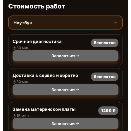
Стоимость работ
Ноутбук
Срочная диагностика
Бесплатно
30 мин
Записаться
Доставка в сервис и обратно
Бесплатно
30 мин
Записаться
Замена материнской платы
1290 ₽
15 мин
Записаться