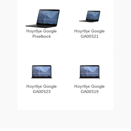
Ноутбук Google
Ноутбук Google
Pixelbook
GA00521
Ноутбук Google
Ноутбук Google
GA00523
GA00519