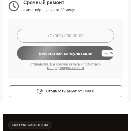
Срочный ремонт
в день обращения от 30 минут
Бесплатная консультация
-25%
Отправляя, Вы соглашаетесь с
политикой
конфиденциальности
Стоимость работ
от 1490 ₽
АКТУАЛЬНЫЕ ЦЕНЫ