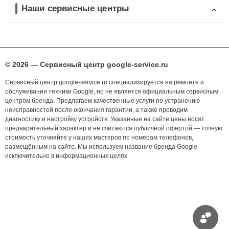
Наши сервисные центры
© 2026 — Сервисный центр google-service.ru
Сервисный центр google-service.ru специализируется на ремонте и
обслуживании техники Google, но не является официальным сервисным
центром бренда. Предлагаем качественные услуги по устранению
неисправностей после окончания гарантии, а также проводим
диагностику и настройку устройств. Указанные на сайте цены носят
предварительный характер и не считаются публичной офертой — точную
стоимость уточняйте у наших мастеров по номерам телефонов,
размещённым на сайте. Мы используем название бренда Google
исключительно в информационных целях.