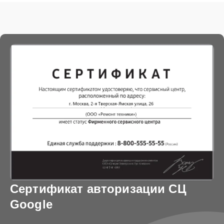
Сертификат авторизации СЦ
Google