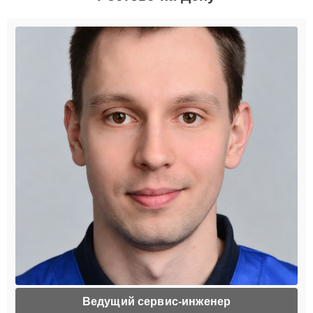
Ведущий сервис-инженер