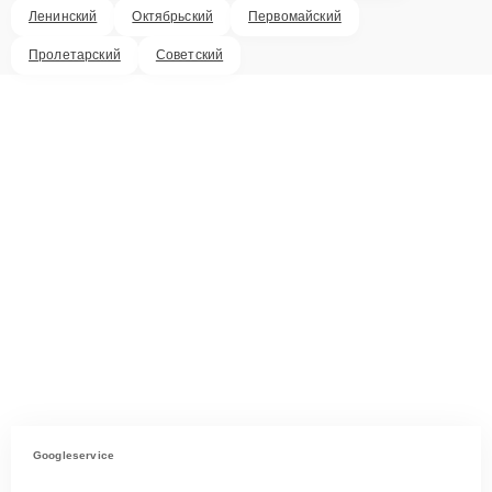
Ленинский
Октябрьский
Первомайский
Пролетарский
Советский
Googleservice