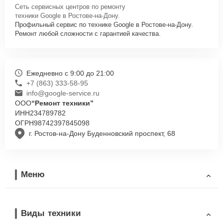
Сеть сервисных центров по ремонту
техники Google в Ростове-на-Дону.
Профильный сервис по технике Google в Ростове-на-Дону.
Ремонт любой сложности с гарантией качества.
Ежедневно с 9:00 до 21:00
+7 (863) 333-58-95
info@google-service.ru
ООО
“Ремонт техники”
ИНН
234789782
ОГРН
98742397845098
г. Ростов-на-Дону Буденновский проспект, 68
Меню
Виды техники