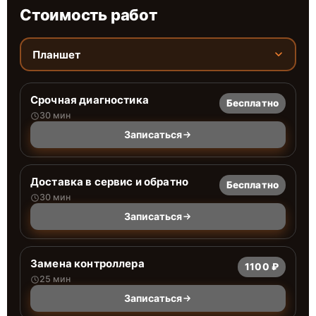
Стоимость работ
Планшет
Срочная диагностика
Бесплатно
30 мин
Записаться
Доставка в сервис и обратно
Бесплатно
30 мин
Записаться
Замена контроллера
1100 ₽
25 мин
Записаться