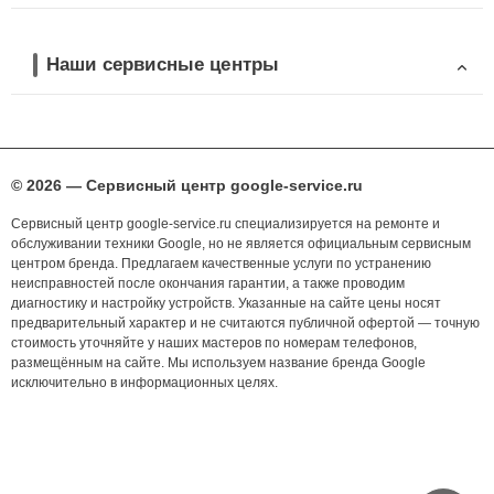
Наши сервисные центры
© 2026 — Сервисный центр google-service.ru
Сервисный центр google-service.ru специализируется на ремонте и
обслуживании техники Google, но не является официальным сервисным
центром бренда. Предлагаем качественные услуги по устранению
неисправностей после окончания гарантии, а также проводим
диагностику и настройку устройств. Указанные на сайте цены носят
предварительный характер и не считаются публичной офертой — точную
стоимость уточняйте у наших мастеров по номерам телефонов,
размещённым на сайте. Мы используем название бренда Google
исключительно в информационных целях.