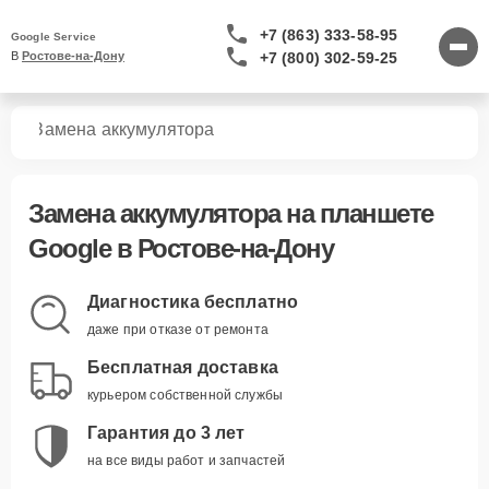
+7 (863) 333-58-95
Google Service
+7 (800) 302-59-25
В 
Ростове-на-Дону
тов
Замена аккумулятора
Замена аккумулятора
на планшете
Google в Ростове-на-Дону
Диагностика бесплатно
даже при отказе от ремонта
Бесплатная доставка
курьером собственной службы
Гарантия до 3 лет
на все виды работ и запчастей