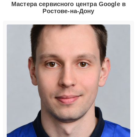
Мастера сервисного центра Google в
Ростове-на-Дону