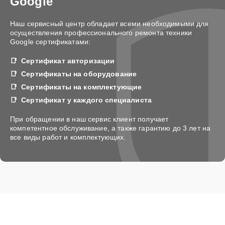
Google
Наш сервисный центр обладает всеми необходимыми для
осуществления профессионального ремонта техники
Google сертификатами:
Сертификат авторизации
Сертификаты на оборудование
Сертификаты на комплектующие
Сертификат у каждого специалиста
При обращении в наш сервис клиент получает
компетентное обслуживание, а также гарантию до 3 лет на
все виды работ и комплектующих.