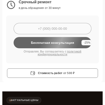
Срочный ремонт
в день обращения от 30 минут
Бесплатная консультация
-25%
Отправляя, Вы соглашаетесь с
политикой
конфиденциальности
Стоимость работ
от 500 ₽
АКТУАЛЬНЫЕ ЦЕНЫ