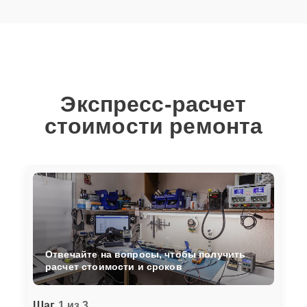
Экспресс-расчет
стоимости ремонта
Отвечайте на вопросы, чтобы получить
расчет стоимости и сроков
Шаг
1 из 3