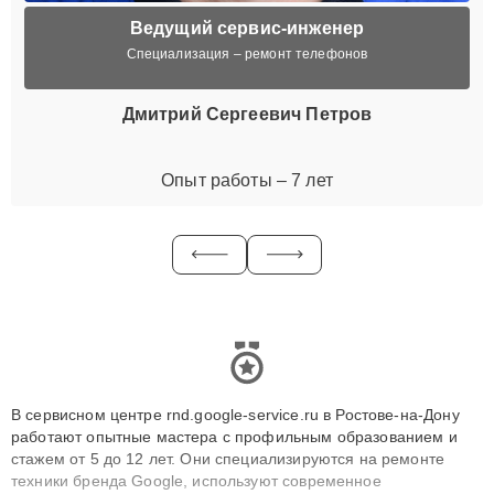
Ведущий сервис-инженер
Специализация – ремонт телефонов
Дмитрий Сергеевич Петров
Опыт работы – 7 лет
В сервисном центре rnd.google-service.ru в Ростове-на-Дону
работают опытные мастера с профильным образованием и
стажем от 5 до 12 лет. Они специализируются на ремонте
техники бренда Google, используют современное