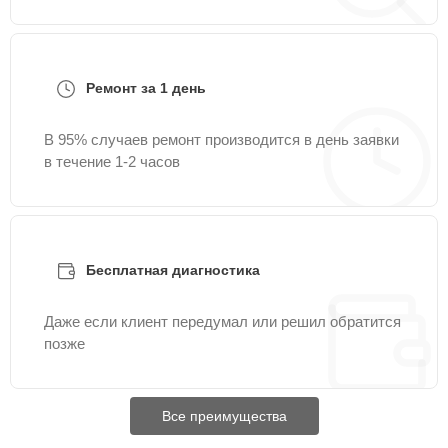
Ремонт за 1 день
В 95% случаев ремонт производится в день заявки
в течение 1-2 часов
Бесплатная диагностика
Даже если клиент передумал или решил обратится
позже
Все преимущества