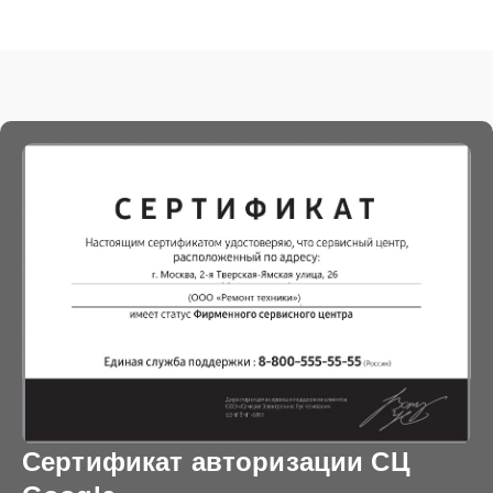
Сертификат авторизации СЦ