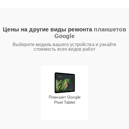
Цены на другие виды ремонта
планшетов
Google
Выберите модель вашего устройства и узнайте
стоимость всех видов работ
Планшет Google
Pixel Tablet