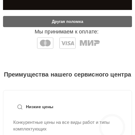
Другая поломка
Мы принимаем к оплате:
Преимущества нашего сервисного центра
Низкие цены
Конкурентные цены на все виды работ и типы
комплектующих