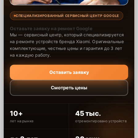
СПЕЦИАЛИЗИРОВАННЫЙ СЕРВИСНЫЙ ЦЕНТР GOOGLE
Оставьте заявку на ремонт Google
Мы — сервисный центр, который специализируется
на ремонте устройств бренда Xiaomi. Оригинальные
комплектующие, честные цены и гарантия до 3 лет
на каждую работу.
Оставить заявку
Смотреть цены
10+
45 тыс.
лет на рынке
отремонтировано устройств