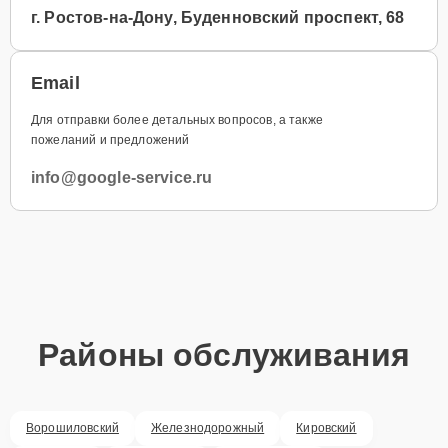
г. Ростов-на-Дону, Буденновский проспект, 68
Email
Для отправки более детальных вопросов, а также
пожеланий и предложений
info@google-service.ru
Районы обслуживания
Ворошиловский
Железнодорожный
Кировский