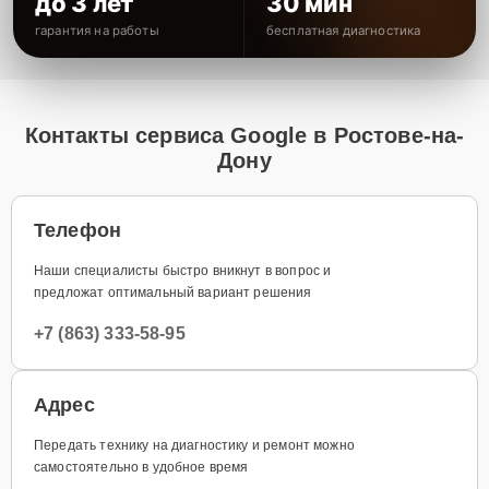
до 3 лет
30 мин
гарантия на работы
бесплатная диагностика
Контакты сервиса Google в Ростове-на-
Дону
Телефон
Наши специалисты быстро вникнут в вопрос и
предложат оптимальный вариант решения
+7 (863) 333-58-95
Адрес
Передать технику на диагностику и ремонт можно
самостоятельно в удобное время