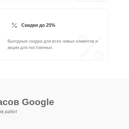
Скидки до 25%
Выгодные скидки для всех новых клиентов и
акции для постоянных
асов Google
ов работ