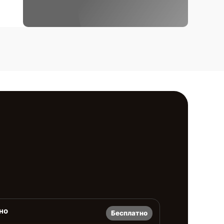
но
Бесплатно