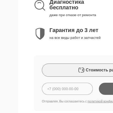
Диагностика
бесплатно
даже при отказе от ремонта
Гарантия до 3 лет
на все виды работ и запчастей
Стоимость р
Отправляя, Вы соглашаетесь с
политикой конфи