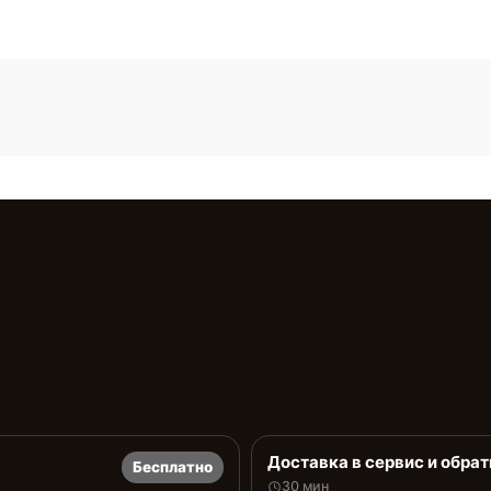
Доставка в сервис и обрат
Бесплатно
30 мин