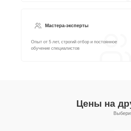
Мастера-эксперты
Опыт от 5 лет, строгий отбор и постоянное
обучение специалистов
Цены на др
Выберит