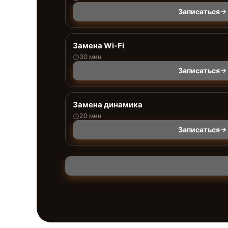
Записаться
Замена Wi-Fi
30 мин
Записаться
Замена динамика
20 мин
Записаться