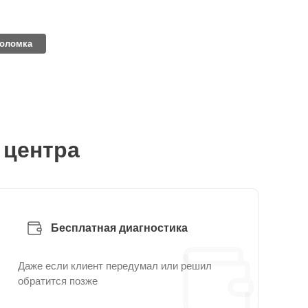
поломка
 центра
Бесплатная диагностика
Даже если клиент передумал или решил
обратится позже