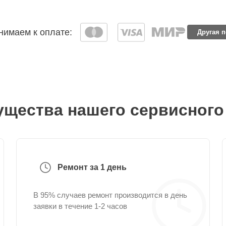
имаем к оплате:
Другая 
щества нашего сервисного
Ремонт за 1 день
В 95% случаев ремонт производится в день
заявки в течение 1-2 часов