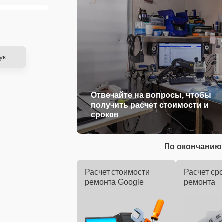
ук
Отвечайте на вопросы, чтобы
получить расчет стоимости и
сроков
По окончанию 
Расчет стоимости
Расчет ср
ремонта Google
ремонта