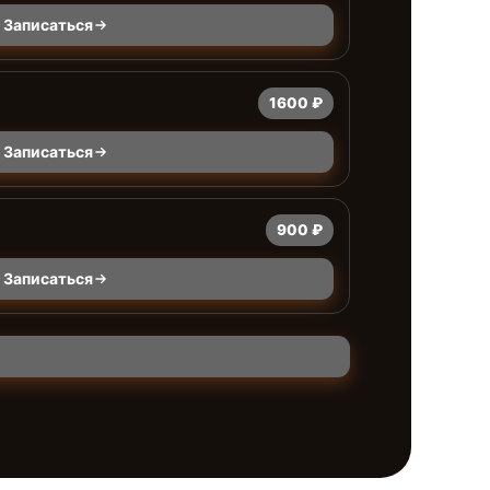
Записаться
1600 ₽
Записаться
900 ₽
Записаться