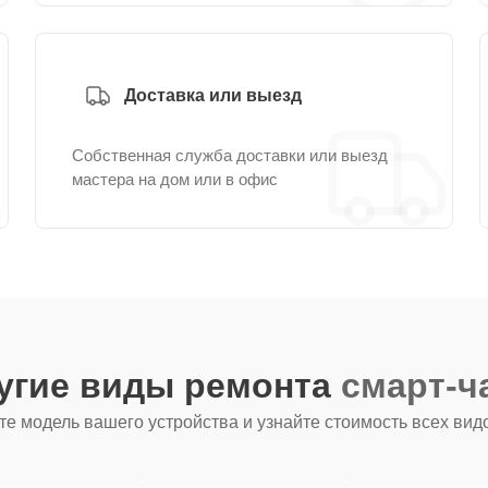
Доставка или выезд
Собственная служба доставки или выезд
мастера на дом или в офис
угие виды ремонта
смарт-ч
е модель вашего устройства и узнайте стоимость всех вид