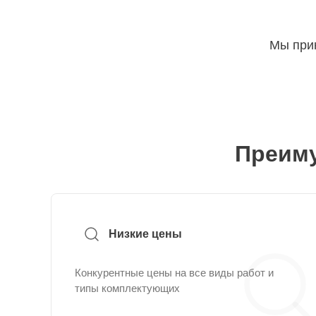
Мы прин
Преиму
Низкие цены
Конкурентные цены на все виды работ и
типы комплектующих