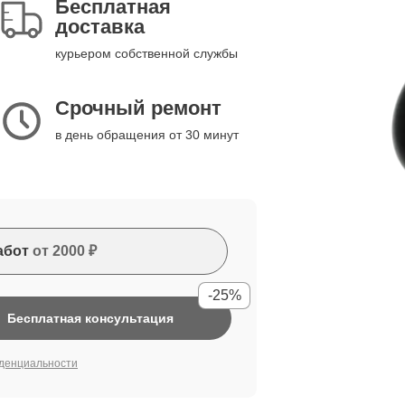
Бесплатная
доставка
курьером собственной службы
Срочный ремонт
в день обращения от 30 минут
абот
от 2000 ₽
-25%
Бесплатная консультация
денциальности