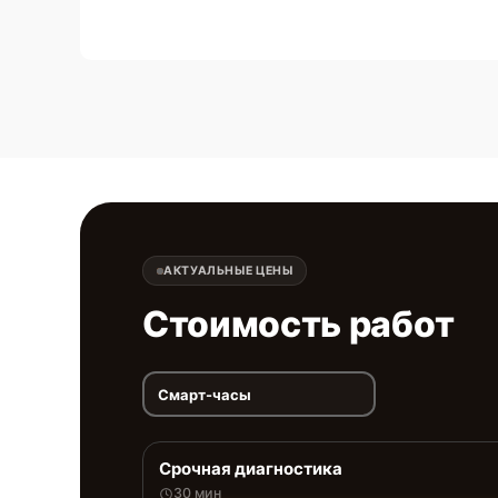
АКТУАЛЬНЫЕ ЦЕНЫ
Стоимость работ
Смарт-часы
Срочная диагностика
30 мин