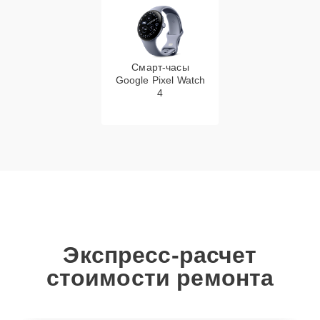
Смарт-часы
Google Pixel Watch
4
Экспресс-расчет
стоимости ремонта