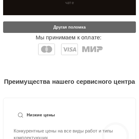
чате
Другая поломка
Мы принимаем к оплате:
Преимущества нашего сервисного центра
Низкие цены
Конкурентные цены на все виды работ и типы
комплектующих