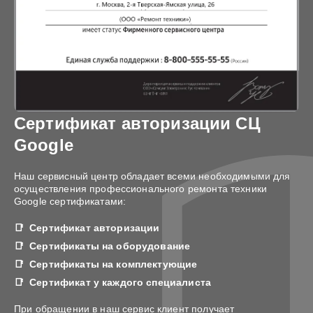
Сертификат авторизации СЦ
Google
Наш сервисный центр обладает всеми необходимыми для
осуществления профессионального ремонта техники
Google сертификатами:
Сертификат авторизации
Сертификаты на оборудование
Сертификаты на комплектующие
Сертификат у каждого специалиста
При обращении в наш сервис клиент получает