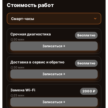
Стоимость работ
Смарт-часы
Срочная диагностика
Бесплатно
30 мин
Записаться
Доставка в сервис и обратно
Бесплатно
30 мин
Записаться
Замена Wi-Fi
2000 ₽
25 мин
Записаться