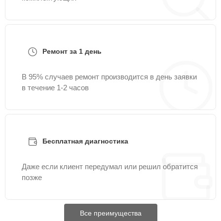
Ремонт за 1 день
В 95% случаев ремонт производится в день заявки
в течение 1-2 часов
Бесплатная диагностика
Даже если клиент передумал или решил обратится
позже
Все преимущества