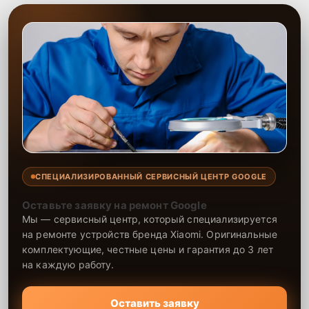
СПЕЦИАЛИЗИРОВАННЫЙ СЕРВИСНЫЙ ЦЕНТР GOOGLE
Оставьте заявку на ремонт Google
Мы — сервисный центр, который специализируется
на ремонте устройств бренда Xiaomi. Оригинальные
комплектующие, честные цены и гарантия до 3 лет
на каждую работу.
Оставить заявку