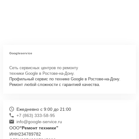
Googleservice
Сеть сервисных центров по ремонту
техники Google в Ростове-на-Дону.
Профильный сервис по технике Google в Ростове-на-Дону.
Ремонт любой сложности с гарантией качества.
Ежедневно с 9:00 до 21:00
+7 (863) 333-58-95
info@google-service.ru
ООО
“Ремонт техники”
ИНН
234789782