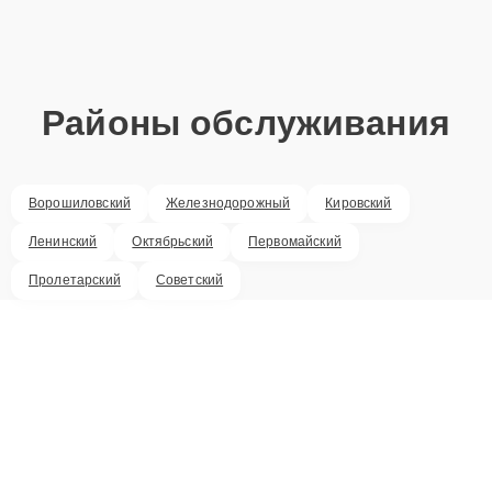
Районы обслуживания
Ворошиловский
Железнодорожный
Кировский
Ленинский
Октябрьский
Первомайский
Пролетарский
Советский