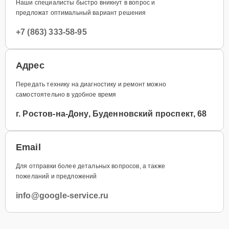
Наши специалисты быстро вникнут в вопрос и
предложат оптимальный вариант решения
+7 (863) 333-58-95
Адрес
Передать технику на диагностику и ремонт можно
самостоятельно в удобное время
г. Ростов-на-Дону, Буденновский проспект, 68
Email
Для отправки более детальных вопросов, а также
пожеланий и предложений
info@google-service.ru