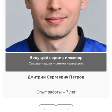
Ведущий сервис-инженер
Специализация – ремонт телефонов
Дмитрий Сергеевич Петров
Опыт работы – 7 лет