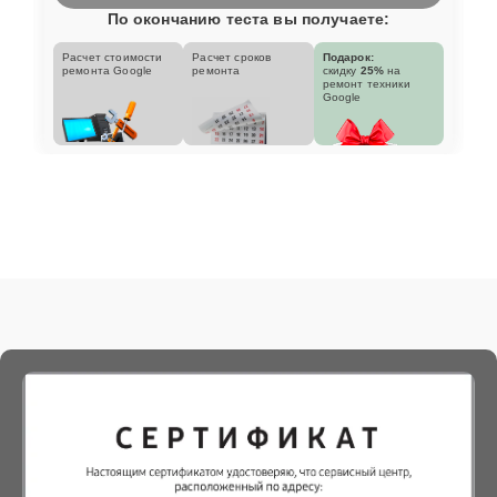
По окончанию теста вы получаете:
Расчет стоимости
Расчет сроков
Подарок:
ремонта Google
ремонта
скидку
25%
на
ремонт техники
Google