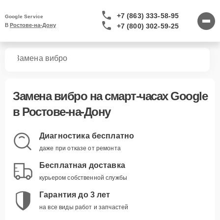
+7 (863) 333-58-95
Google Service
+7 (800) 302-59-25
В 
Ростове-на-Дону
сов
Замена вибро
Замена вибро
на смарт-часах Google
в Ростове-на-Дону
Диагностика бесплатно
даже при отказе от ремонта
Бесплатная доставка
курьером собственной службы
Гарантия до 3 лет
на все виды работ и запчастей