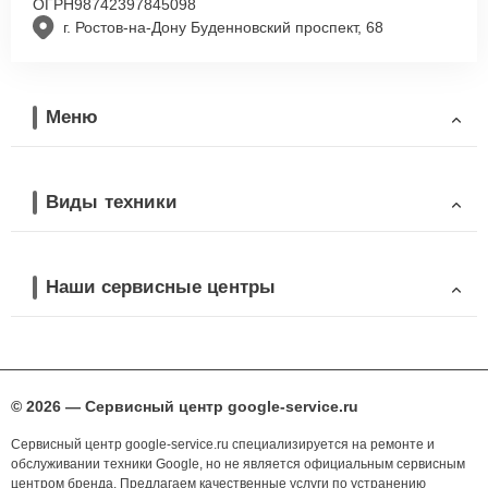
ОГРН
98742397845098
г. Ростов-на-Дону Буденновский проспект, 68
Меню
Виды техники
Наши сервисные центры
© 2026 — Сервисный центр google-service.ru
Сервисный центр google-service.ru специализируется на ремонте и
обслуживании техники Google, но не является официальным сервисным
центром бренда. Предлагаем качественные услуги по устранению