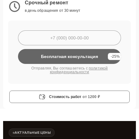
Срочный ремонт
в день обращения от 30 минут
Бесплатная консультация
-25%
Отправляя, Вы соглашаетесь с
политикой
конфиденциальности
Стоимость работ
от 1200 ₽
АКТУАЛЬНЫЕ ЦЕНЫ