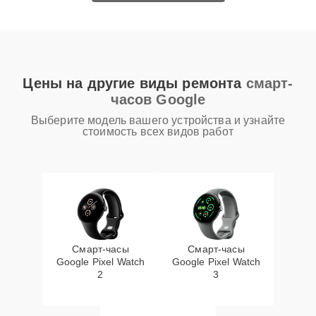
Цены на другие виды ремонта
смарт-
часов Google
Выберите модель вашего устройства и узнайте
стоимость всех видов работ
Смарт-часы
Смарт-часы
Google Pixel Watch
Google Pixel Watch
2
3