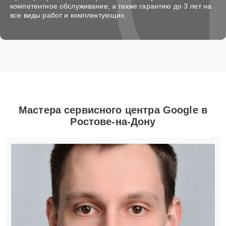
компетентное обслуживание, а также гарантию до 3 лет на
все виды работ и комплектующих.
Мастера сервисного центра Google в
Ростове-на-Дону