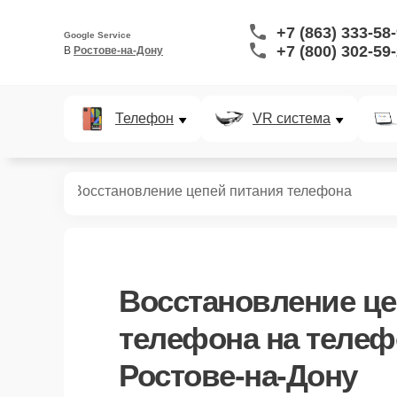
+7 (863) 333-58
Google Service
+7 (800) 302-59
В 
Ростове-на-Дону
Телефон
VR система
телефонов
Восстановление цепей питания телефона
Восстановление це
телефона
на телеф
Ростове-на-Дону