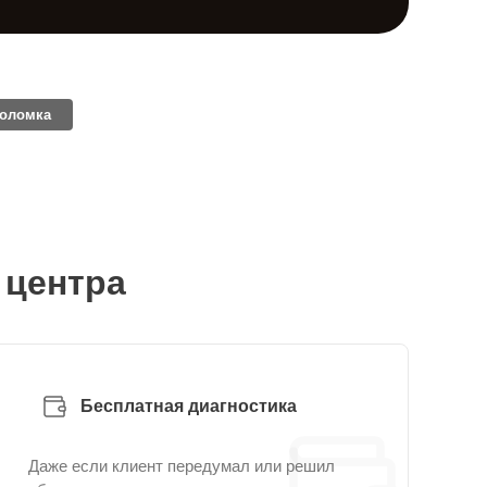
поломка
 центра
Бесплатная диагностика
Даже если клиент передумал или решил