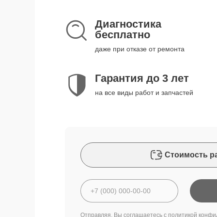
Диагностика
бесплатно
даже при отказе от ремонта
Гарантия до 3 лет
на все виды работ и запчастей
Стоимость р
Отправляя, Вы соглашаетесь с
политикой конфи