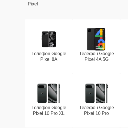
Pixel
Телефон Google
Телефон Google
Pixel 8A
Pixel 4A 5G
Телефон Google
Телефон Google
Pixel 10 Pro XL
Pixel 10 Pro