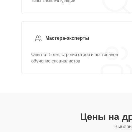
типы комплектующих
Мастера-эксперты
Опыт от 5 лет, строгий отбор и постоянное
обучение специалистов
Цены на д
Выберит