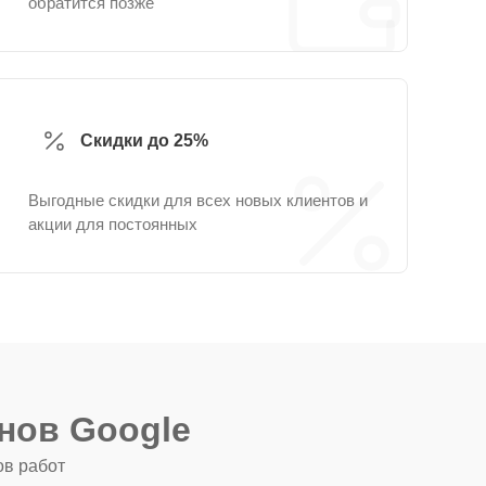
обратится позже
Скидки до 25%
Выгодные скидки для всех новых клиентов и
акции для постоянных
нов Google
ов работ