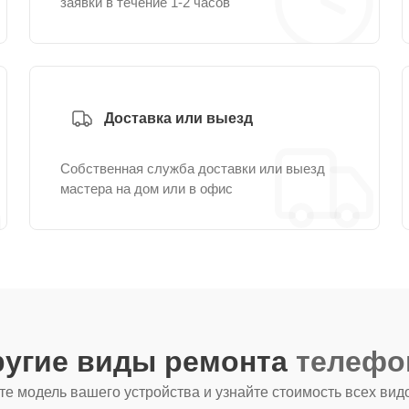
заявки в течение 1-2 часов
Доставка или выезд
Собственная служба доставки или выезд
мастера на дом или в офис
ругие виды ремонта
телефо
е модель вашего устройства и узнайте стоимость всех вид