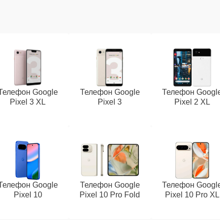
Телефон Google
Телефон Google
Телефон Googl
Pixel 3 XL
Pixel 3
Pixel 2 XL
Телефон Google
Телефон Google
Телефон Googl
Pixel 10
Pixel 10 Pro Fold
Pixel 10 Pro XL