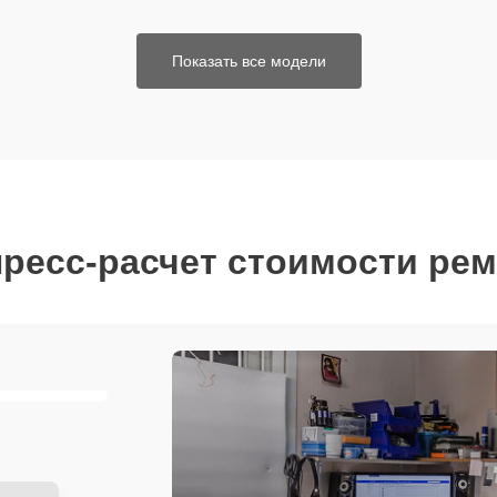
Показать все модели
ресс-расчет стоимости ре