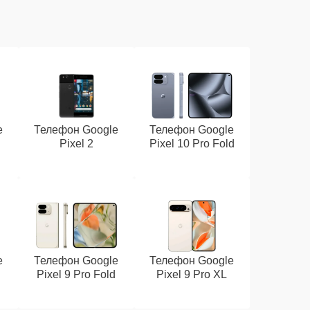
e
Телефон Google
Телефон Google
Pixel 2
Pixel 10 Pro Fold
e
Телефон Google
Телефон Google
Pixel 9 Pro Fold
Pixel 9 Pro XL