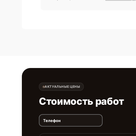
АКТУАЛЬНЫЕ ЦЕНЫ
Стоимость работ
Телефон