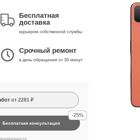
Бесплатная
доставка
курьером собственной службы
Срочный ремонт
в день обращения от 30 минут
абот
от 2281 ₽
-25%
Бесплатная консультация
денциальности