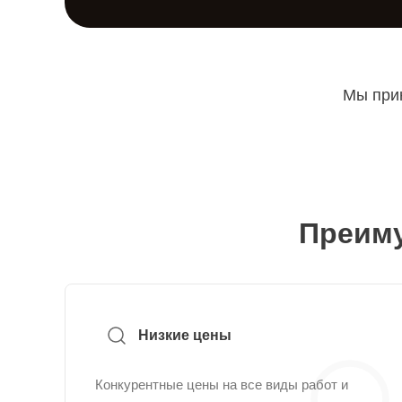
Мы прин
Преиму
Низкие цены
Конкурентные цены на все виды работ и