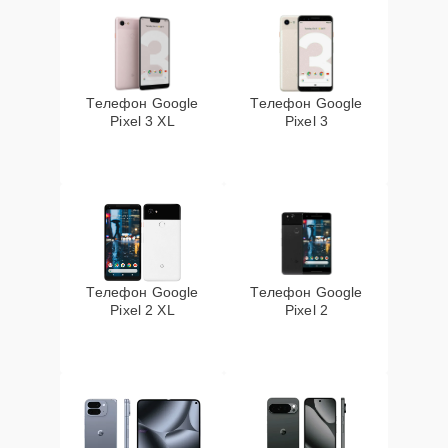
Телефон Google
Телефон Google
Pixel 3 XL
Pixel 3
Телефон Google
Телефон Google
Pixel 2 XL
Pixel 2