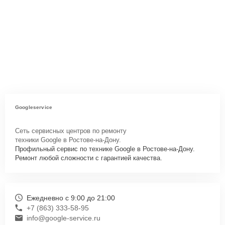
Googleservice
Сеть сервисных центров по ремонту
техники Google в Ростове-на-Дону.
Профильный сервис по технике Google в Ростове-на-Дону.
Ремонт любой сложности с гарантией качества.
Ежедневно с 9:00 до 21:00
+7 (863) 333-58-95
info@google-service.ru