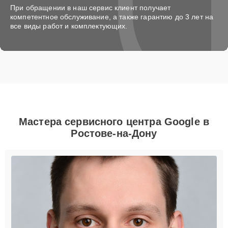
При обращении в наш сервис клиент получает
компетентное обслуживание, а также гарантию до 3 лет на
все виды работ и комплектующих.
Мастера сервисного центра Google в
Ростове-на-Дону