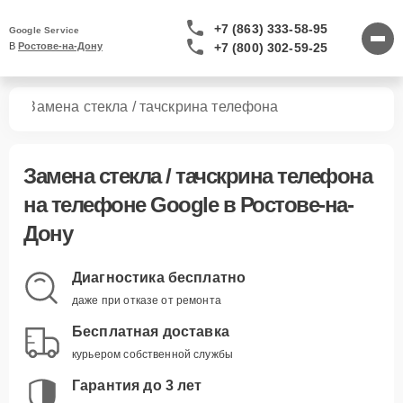
+7 (863) 333-58-95
Google Service
+7 (800) 302-59-25
В 
Ростове-на-Дону
нов
Замена стекла / тачскрина телефона
Замена стекла / тачскрина телефона
на телефоне Google в Ростове-на-
Дону
Диагностика бесплатно
даже при отказе от ремонта
Бесплатная доставка
курьером собственной службы
Гарантия до 3 лет