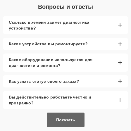
Вопросы и ответы
Сколько времени займет диагностика
+
устройства?
+
Какие устройства вы ремонтируете?
Какое оборудование используется для
+
диагностики и ремонта?
+
Как узнать статус своего заказа?
Вы действительно работаете честно и
+
прозрачно?
Показать