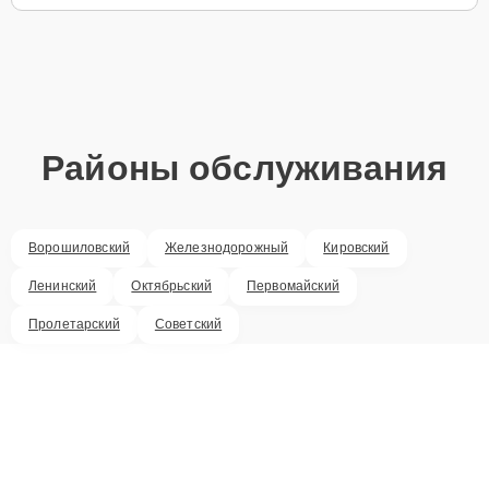
Районы обслуживания
Ворошиловский
Железнодорожный
Кировский
Ленинский
Октябрьский
Первомайский
Пролетарский
Советский