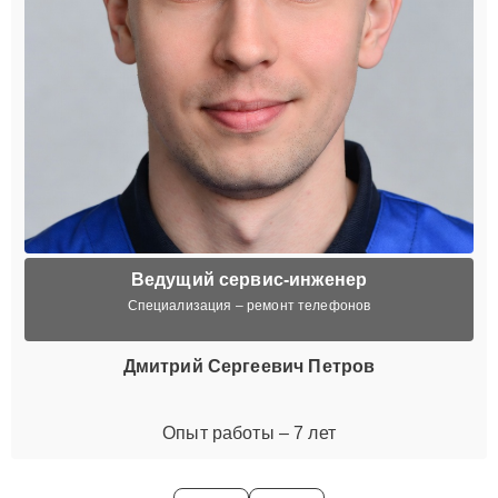
Ведущий сервис-инженер
Специализация – ремонт телефонов
Дмитрий Сергеевич Петров
Опыт работы – 7 лет