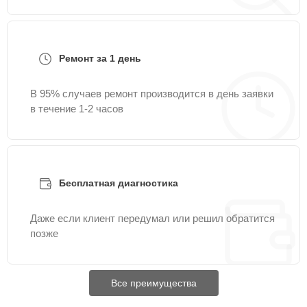
Ремонт за 1 день
В 95% случаев ремонт производится в день заявки
в течение 1-2 часов
Бесплатная диагностика
Даже если клиент передумал или решил обратится
позже
Все преимущества