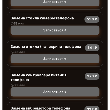
Записаться
Замена стекла камеры телефона
556 ₽
15 мин
Записаться
Замена стекла / тачскрина телефона
341 ₽
30 мин
Записаться
Замена контроллера питания
273 ₽
телефона
30 мин
Записаться
Замена вибромотора телефона
332 ₽