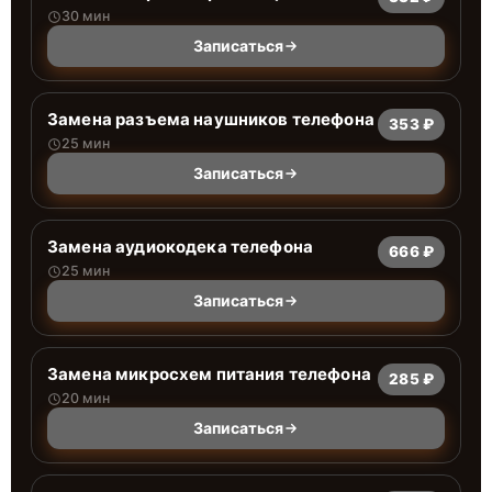
30 мин
Записаться
Замена разъема наушников телефона
353 ₽
25 мин
Записаться
Замена аудиокодека телефона
666 ₽
25 мин
Записаться
Замена микросхем питания телефона
285 ₽
20 мин
Записаться