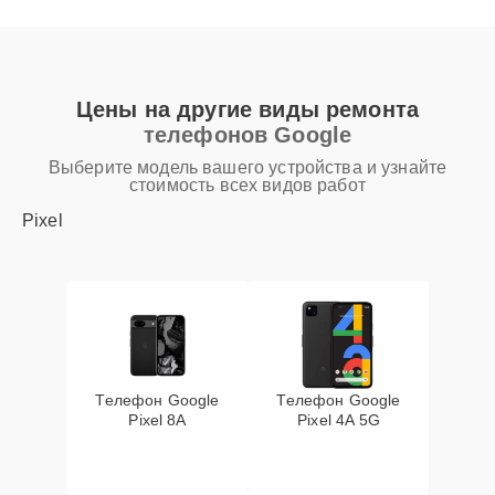
Цены на другие виды ремонта
телефонов Google
Выберите модель вашего устройства и узнайте
стоимость всех видов работ
Pixel
Телефон Google
Телефон Google
Pixel 8A
Pixel 4A 5G