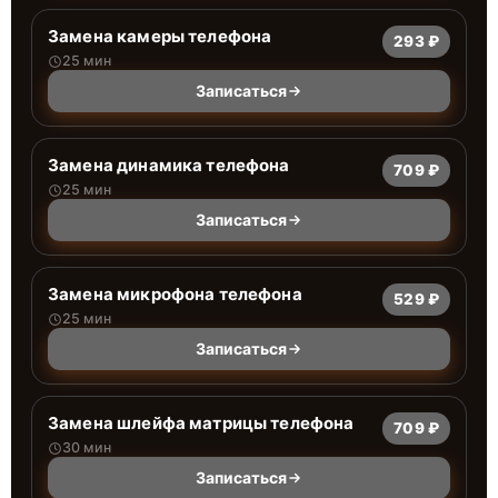
Замена камеры телефона
293 ₽
25 мин
Записаться
Замена динамика телефона
709 ₽
25 мин
Записаться
Замена микрофона телефона
529 ₽
25 мин
Записаться
Замена шлейфа матрицы телефона
709 ₽
30 мин
Записаться