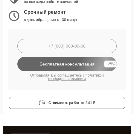
на все виды работ и запчастей
Срочный ремонт
в день обращения от 30 минут
Бесплатная консультация
-25%
Отправляя, Вы соглашаетесь с
политикой
конфиденциальности
Стоимость работ
от 341 ₽