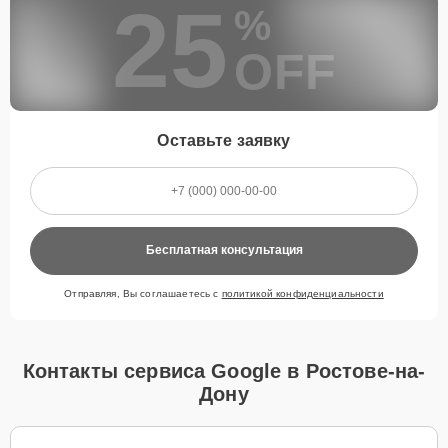
25
%
OFF
Оставьте заявку
Бесплатная консультация
Отправляя, Вы соглашаетесь с
политикой конфиденциальности
Контакты сервиса Google в Ростове-на-
Дону