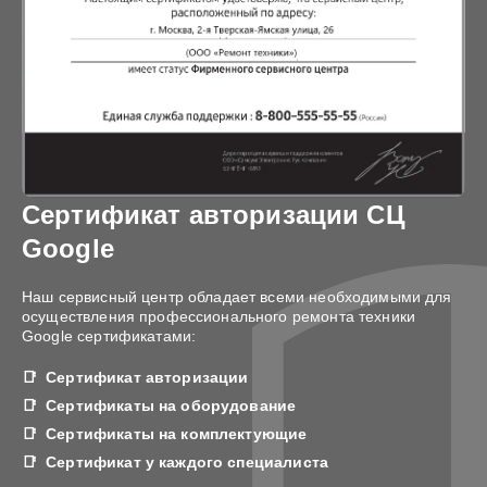
Сертификат авторизации СЦ
Google
Наш сервисный центр обладает всеми необходимыми для
осуществления профессионального ремонта техники
Google сертификатами:
Сертификат авторизации
Сертификаты на оборудование
Сертификаты на комплектующие
Сертификат у каждого специалиста