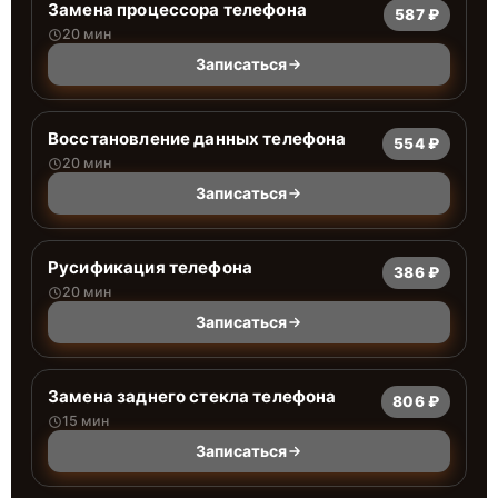
Замена процессора телефона
587 ₽
20 мин
Записаться
Восстановление данных телефона
554 ₽
20 мин
Записаться
Русификация телефона
386 ₽
20 мин
Записаться
Замена заднего стекла телефона
806 ₽
15 мин
Записаться