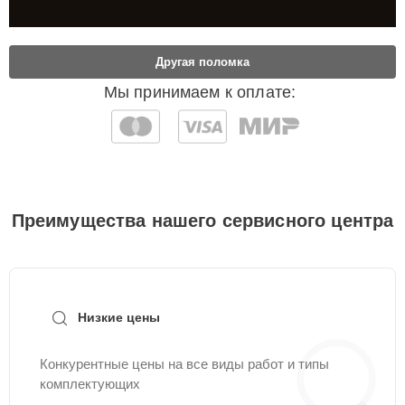
Другая поломка
Мы принимаем к оплате:
Преимущества нашего сервисного центра
Низкие цены
Конкурентные цены на все виды работ и типы
комплектующих