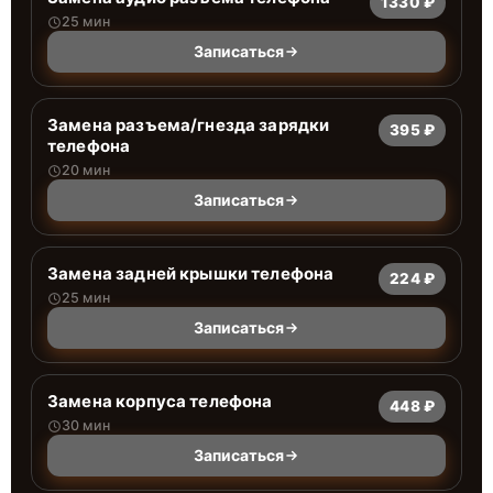
1330 ₽
25 мин
Записаться
Замена разъема/гнезда зарядки
395 ₽
телефона
20 мин
Записаться
Замена задней крышки телефона
224 ₽
25 мин
Записаться
Замена корпуса телефона
448 ₽
30 мин
Записаться