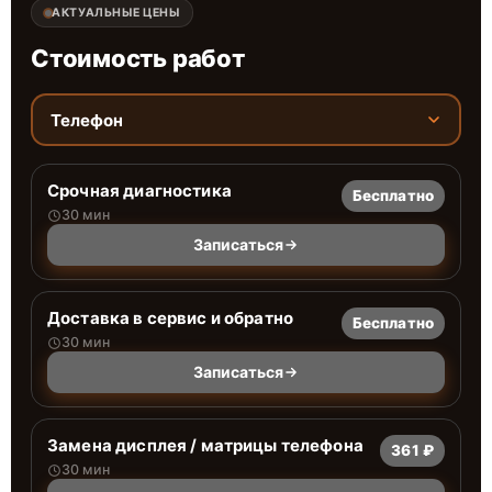
АКТУАЛЬНЫЕ ЦЕНЫ
Стоимость работ
Телефон
Срочная диагностика
Бесплатно
30 мин
Записаться
Доставка в сервис и обратно
Бесплатно
30 мин
Записаться
Замена дисплея / матрицы телефона
361 ₽
30 мин