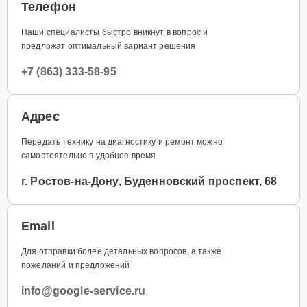
Телефон
Наши специалисты быстро вникнут в вопрос и
предложат оптимальный вариант решения
+7 (863) 333-58-95
Адрес
Передать технику на диагностику и ремонт можно
самостоятельно в удобное время
г. Ростов-на-Дону, Буденновский проспект, 68
Email
Для отправки более детальных вопросов, а также
пожеланий и предложений
info@google-service.ru