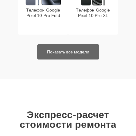
Телефон Google
Телефон Google
Pixel 10 Pro Fold
Pixel 10 Pro XL
Показать все модели
Экспресс-расчет
стоимости ремонта