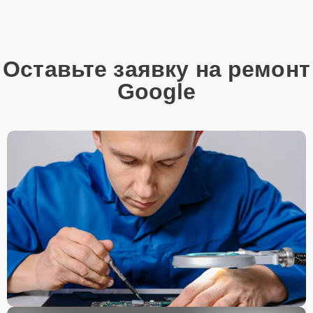
Оставьте заявку на ремонт
Google