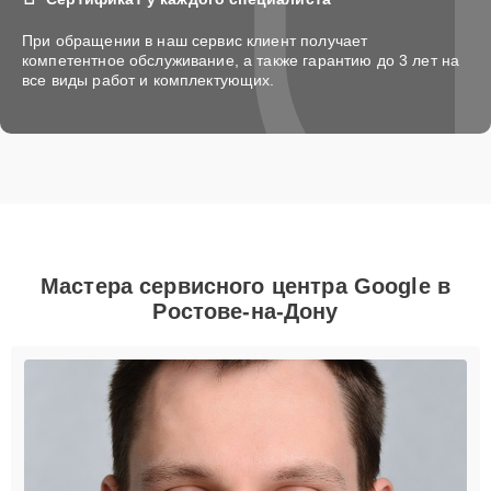
При обращении в наш сервис клиент получает
компетентное обслуживание, а также гарантию до 3 лет на
все виды работ и комплектующих.
Мастера сервисного центра Google в
Ростове-на-Дону