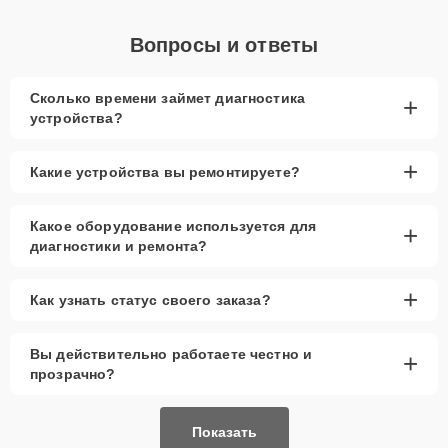
Вопросы и ответы
Сколько времени займет диагностика
+
устройства?
+
Какие устройства вы ремонтируете?
Какое оборудование используется для
+
диагностики и ремонта?
+
Как узнать статус своего заказа?
Вы действительно работаете честно и
+
прозрачно?
Показать