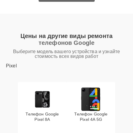
Цены на другие виды ремонта
телефонов Google
Выберите модель вашего устройства и узнайте
стоимость всех видов работ
Pixel
Телефон Google
Телефон Google
Pixel 8A
Pixel 4A 5G