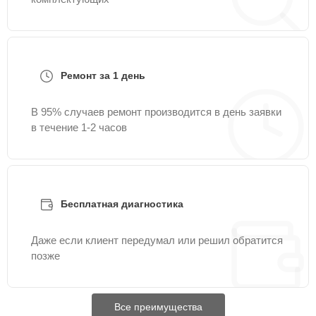
Ремонт за 1 день
В 95% случаев ремонт производится в день заявки
в течение 1-2 часов
Бесплатная диагностика
Даже если клиент передумал или решил обратится
позже
Все преимущества