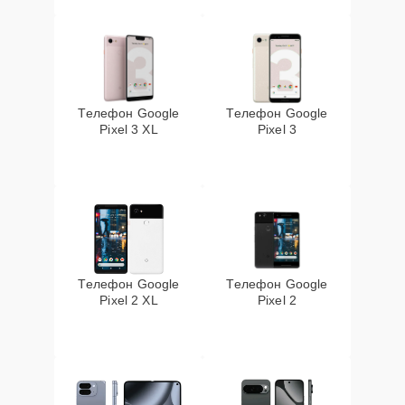
Телефон Google
Телефон Google
Pixel 3 XL
Pixel 3
Телефон Google
Телефон Google
Pixel 2 XL
Pixel 2