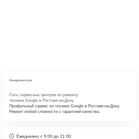
Googleservice
Сеть сервисных центров по ремонту
техники Google в Ростове-на-Дону.
Профильный сервис по технике Google в Ростове-на-Дону.
Ремонт любой сложности с гарантией качества.
Ежедневно с 9:00 до 21:00