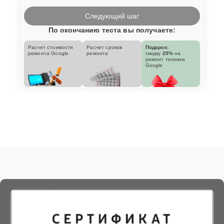
Следующий шаг
По окончанию теста вы получаете:
Расчет стоимости
Расчет сроков
Подарок:
ремонта Google
ремонта
скидку
25%
на
ремонт техники
Google