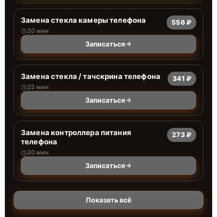
Замена стекла камеры телефона
556 ₽
20 мин
Записаться
Замена стекла / тачскрина телефона
341 ₽
25 мин
Записаться
Замена контроллера питания
273 ₽
телефона
20 мин
Записаться
Показать всё