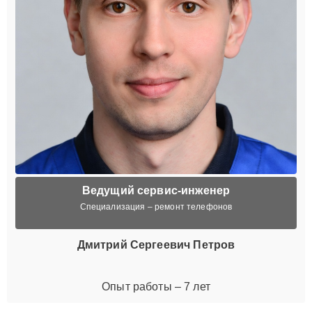
Ведущий сервис-инженер
Специализация – ремонт телефонов
Дмитрий Сергеевич Петров
Опыт работы – 7 лет