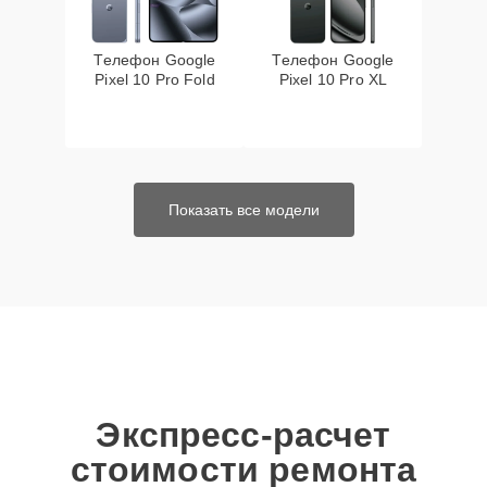
Телефон Google
Телефон Google
Pixel 10 Pro Fold
Pixel 10 Pro XL
Показать все модели
Экспресс-расчет
стоимости ремонта