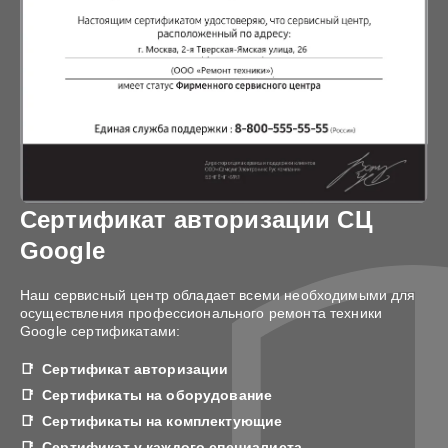
Сертификат авторизации СЦ
Google
Наш сервисный центр обладает всеми необходимыми для
осуществления профессионального ремонта техники
Google сертификатами:
Сертификат авторизации
Сертификаты на оборудование
Сертификаты на комплектующие
Сертификат у каждого специалиста