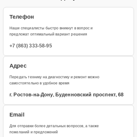
Телефон
Наши специалисты быстро вникнут в вопрос и
предложат оптимальный вариант решения
+7 (863) 333-58-95
Адрес
Передать технику на диагностику и ремонт можно
самостоятельно в удобное время
г. Ростов-на-Дону, Буденновский проспект, 68
Email
Для отправки более детальных вопросов, а также
пожеланий и предложений