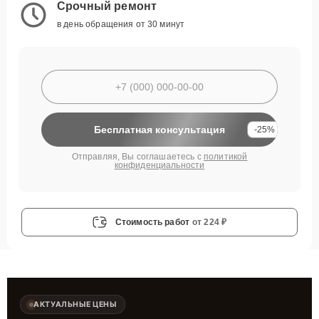
Срочный ремонт
в день обращения от 30 минут
Бесплатная консультация
-25%
Отправляя, Вы соглашаетесь с
политикой
конфиденциальности
Стоимость работ
от 224 ₽
АКТУАЛЬНЫЕ ЦЕНЫ