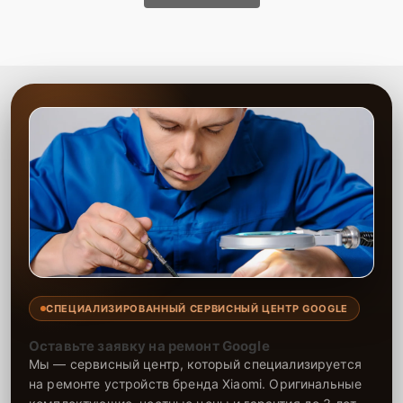
СПЕЦИАЛИЗИРОВАННЫЙ СЕРВИСНЫЙ ЦЕНТР GOOGLE
Оставьте заявку на ремонт Google
Мы — сервисный центр, который специализируется
на ремонте устройств бренда Xiaomi. Оригинальные