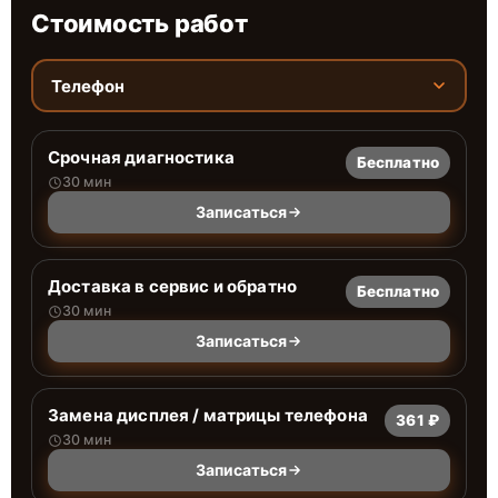
Стоимость работ
Телефон
Срочная диагностика
Бесплатно
30 мин
Записаться
Доставка в сервис и обратно
Бесплатно
30 мин
Записаться
Замена дисплея / матрицы телефона
361 ₽
30 мин
Записаться