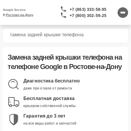
+7 (863) 333-58-95
Google Service
+7 (800) 302-59-25
В 
Ростове-на-Дону
нов
Замена задней крышки телефона
Замена задней крышки телефона
на
телефоне Google в Ростове-на-Дону
Диагностика бесплатно
даже при отказе от ремонта
Бесплатная доставка
курьером собственной службы
Гарантия до 3 лет
на все виды работ и запчастей