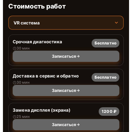
Стоимость работ
VR система
Срочная диагностика
Бесплатно
30 мин
Записаться
Доставка в сервис и обратно
Бесплатно
30 мин
Записаться
Замена дисплея (экрана)
1200 ₽
25 мин
Записаться