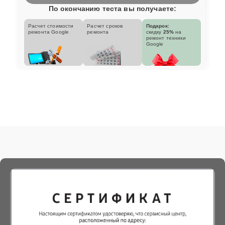
По окончанию теста вы получаете:
Расчет стоимости
Расчет сроков
Подарок:
ремонта Google
ремонта
скидку
25%
на
ремонт техники
Google