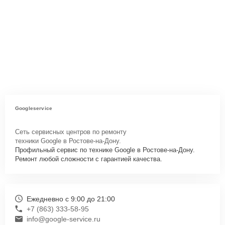
Googleservice
Сеть сервисных центров по ремонту
техники Google в Ростове-на-Дону.
Профильный сервис по технике Google в Ростове-на-Дону.
Ремонт любой сложности с гарантией качества.
Ежедневно с 9:00 до 21:00
+7 (863) 333-58-95
info@google-service.ru