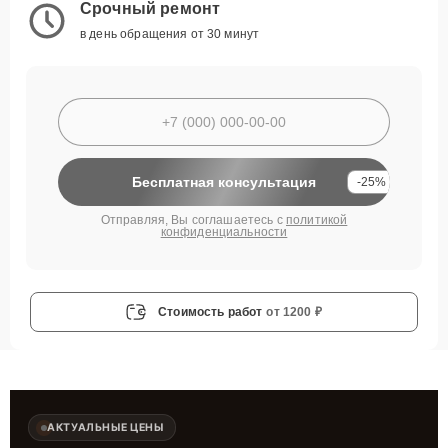
Срочный ремонт
в день обращения от 30 минут
Бесплатная консультация
-25%
Отправляя, Вы соглашаетесь с
политикой
конфиденциальности
Стоимость работ
от 1200 ₽
АКТУАЛЬНЫЕ ЦЕНЫ