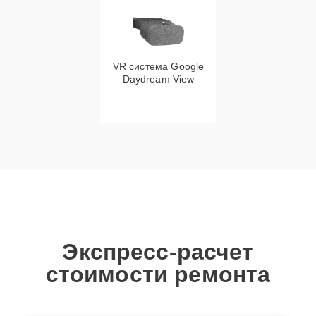
VR система Google
Daydream View
Экспресс-расчет
стоимости ремонта