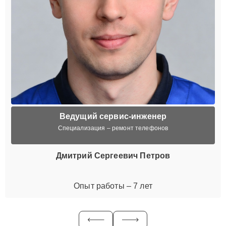
Ведущий сервис-инженер
Специализация – ремонт телефонов
Дмитрий Сергеевич Петров
Опыт работы – 7 лет