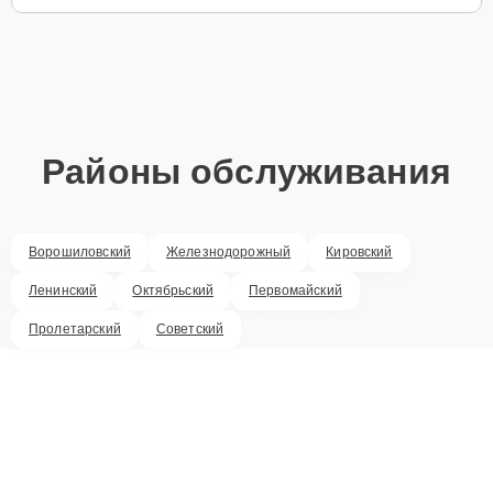
Районы обслуживания
Ворошиловский
Железнодорожный
Кировский
Ленинский
Октябрьский
Первомайский
Пролетарский
Советский