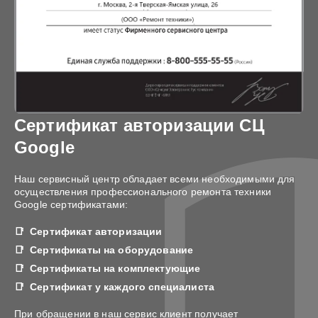
Сертификат авторизации СЦ
Google
Наш сервисный центр обладает всеми необходимыми для
осуществления профессионального ремонта техники
Google сертификатами:
Сертификат авторизации
Сертификаты на оборудование
Сертификаты на комплектующие
Сертификат у каждого специалиста
При обращении в наш сервис клиент получает