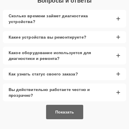
Вопросы и ответы
Сколько времени займет диагностика
+
устройства?
+
Какие устройства вы ремонтируете?
Какое оборудование используется для
+
диагностики и ремонта?
+
Как узнать статус своего заказа?
Вы действительно работаете честно и
+
прозрачно?
Показать