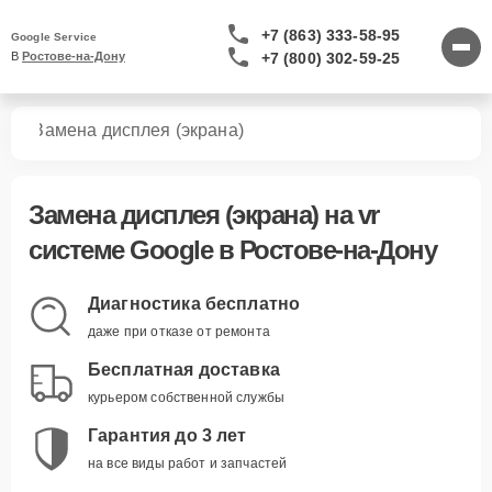
+7 (863) 333-58-95
Google Service
+7 (800) 302-59-25
В 
Ростове-на-Дону
тем
Замена дисплея (экрана)
Замена дисплея (экрана)
на vr
системе Google в Ростове-на-Дону
Диагностика бесплатно
даже при отказе от ремонта
Бесплатная доставка
курьером собственной службы
Гарантия до 3 лет
на все виды работ и запчастей