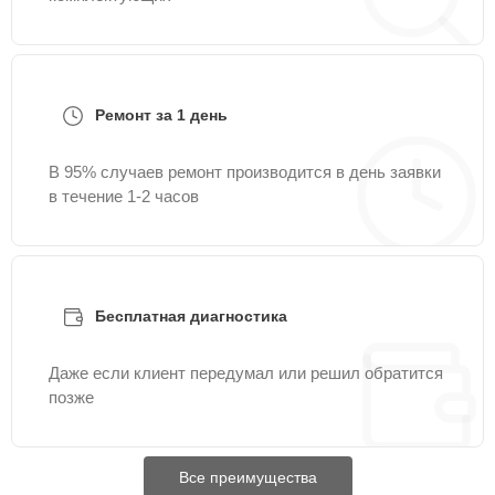
Ремонт за 1 день
В 95% случаев ремонт производится в день заявки
в течение 1-2 часов
Бесплатная диагностика
Даже если клиент передумал или решил обратится
позже
Все преимущества