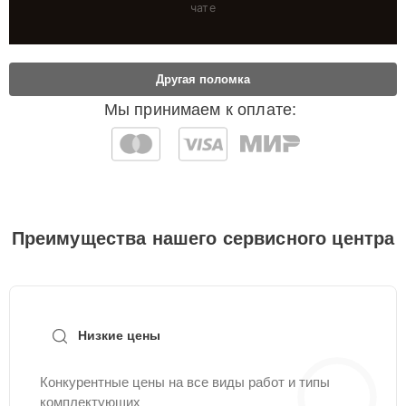
чате
Другая поломка
Мы принимаем к оплате:
Преимущества нашего сервисного центра
Низкие цены
Конкурентные цены на все виды работ и типы
комплектующих