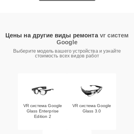
Цены на другие виды ремонта
vr систем
Google
Выберите модель вашего устройства и узнайте
стоимость всех видов работ
VR система Google
VR система Google
Glass Enterprise
Glass 3.0
Edition 2