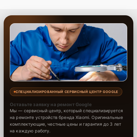
СПЕЦИАЛИЗИРОВАННЫЙ СЕРВИСНЫЙ ЦЕНТР GOOGLE
Оставьте заявку на ремонт Google
Мы — сервисный центр, который специализируется
на ремонте устройств бренда Xiaomi. Оригинальные
комплектующие, честные цены и гарантия до 3 лет
на каждую работу.