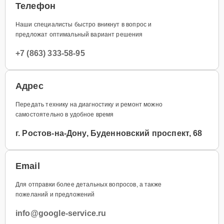
Телефон
Наши специалисты быстро вникнут в вопрос и
предложат оптимальный вариант решения
+7 (863) 333-58-95
Адрес
Передать технику на диагностику и ремонт можно
самостоятельно в удобное время
г. Ростов-на-Дону, Буденновский проспект, 68
Email
Для отправки более детальных вопросов, а также
пожеланий и предложений
info@google-service.ru