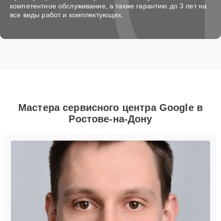
компетентное обслуживание, а также гарантию до 3 лет на
все виды работ и комплектующих.
Мастера сервисного центра Google в
Ростове-на-Дону